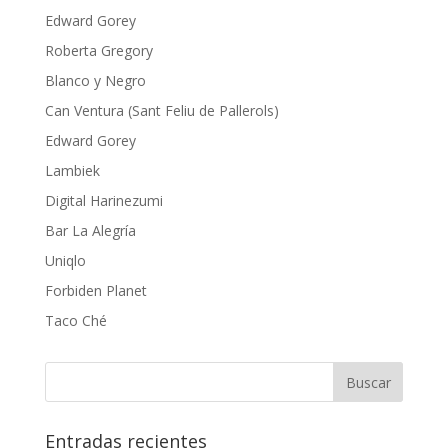
Edward Gorey
Roberta Gregory
Blanco y Negro
Can Ventura (Sant Feliu de Pallerols)
Edward Gorey
Lambiek
Digital Harinezumi
Bar La Alegría
Uniqlo
Forbiden Planet
Taco Ché
Entradas recientes