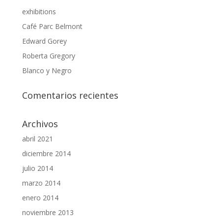
exhibitions
Café Parc Belmont
Edward Gorey
Roberta Gregory
Blanco y Negro
Comentarios recientes
Archivos
abril 2021
diciembre 2014
julio 2014
marzo 2014
enero 2014
noviembre 2013