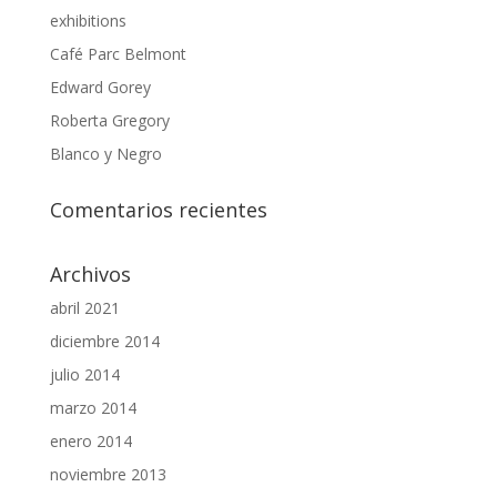
exhibitions
Café Parc Belmont
Edward Gorey
Roberta Gregory
Blanco y Negro
Comentarios recientes
Archivos
abril 2021
diciembre 2014
julio 2014
marzo 2014
enero 2014
noviembre 2013