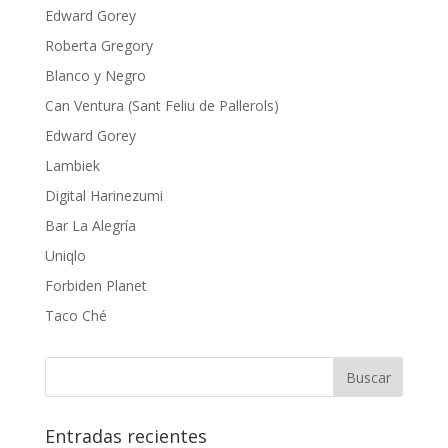
Edward Gorey
Roberta Gregory
Blanco y Negro
Can Ventura (Sant Feliu de Pallerols)
Edward Gorey
Lambiek
Digital Harinezumi
Bar La Alegría
Uniqlo
Forbiden Planet
Taco Ché
Entradas recientes