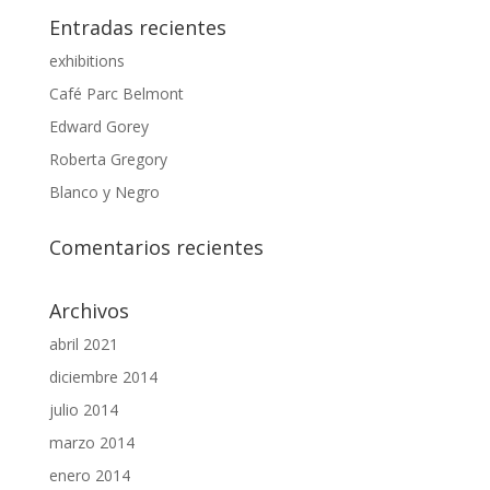
Entradas recientes
exhibitions
Café Parc Belmont
Edward Gorey
Roberta Gregory
Blanco y Negro
Comentarios recientes
Archivos
abril 2021
diciembre 2014
julio 2014
marzo 2014
enero 2014