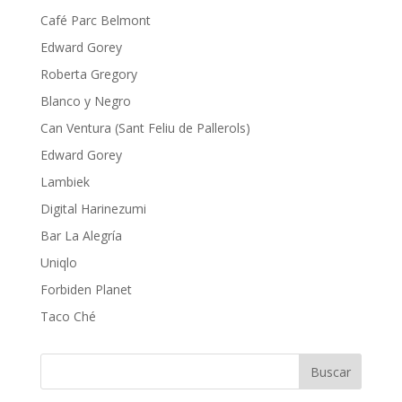
Café Parc Belmont
Edward Gorey
Roberta Gregory
Blanco y Negro
Can Ventura (Sant Feliu de Pallerols)
Edward Gorey
Lambiek
Digital Harinezumi
Bar La Alegría
Uniqlo
Forbiden Planet
Taco Ché